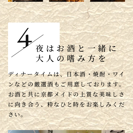
夜はお酒と一緒に
大人の嗜み方を
ディナータイムは、日本酒・焼酎・ワイ
ンなどの厳選酒もご用意しております。
お酒と共に京都メイドの上質な美味しさ
に向き合う、粋なひと時をお楽しみくだ
さい。