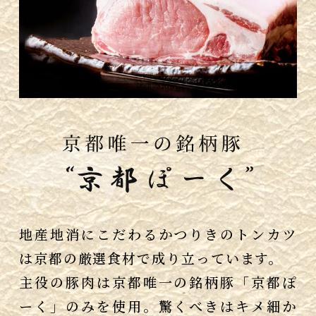
地産地消にこだわるかつりきのトンカツ
は京都の厳選食材で成り立っています。
主役の豚肉は京都唯一の銘柄豚「京都ぽ
ーく」のみを使用。驚くべきはキメ細か