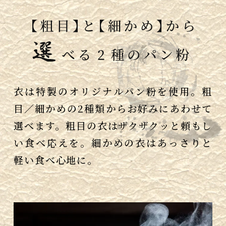
衣は特製のオリジナルパン粉を使用。粗
目／細かめの2種類からお好みにあわせて
選べます。粗目の衣はザクザクッと頼もし
い食べ応えを。細かめの衣はあっさりと
軽い食べ心地に。