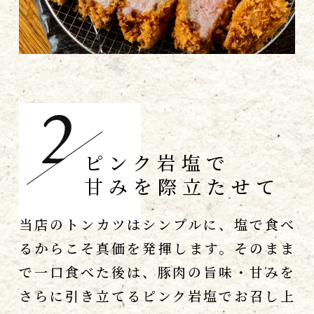
ピンク岩塩で
甘みを際立たせて
当店のトンカツはシンプルに、塩で食べ
るからこそ真価を発揮します。そのまま
で一口食べた後は、豚肉の旨味・甘みを
さらに引き立てるピンク岩塩でお召し上