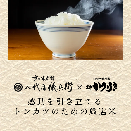
感動を引き立てる
トンカツのための厳選米