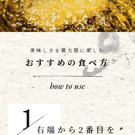
美味しさを最大限に楽しむ
おすすめの食べ方
右端から2番目を