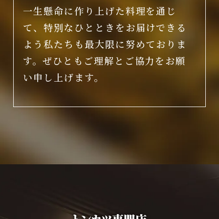
一生懸命に作り上げた料理を通じ
て、特別なひとときをお届けできる
よう私たちも最大限に努めておりま
す。ぜひともご理解とご協力をお願
い申し上げます。