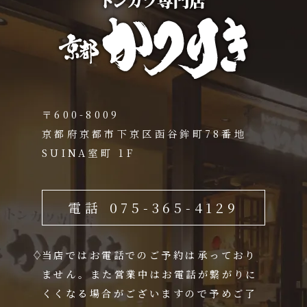
〒600-8009
京都府京都市下京区函谷鉾町78番地
SUINA室町 1F
電話 075-365-4129
当店ではお電話でのご予約は承っており
ません。また営業中はお電話が繋がりに
くくなる場合がございますので予めご了