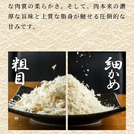
な肉質の柔らかさ。そして、肉本来の濃
厚な旨味と上質な脂身が魅せる圧倒的な
甘みです。