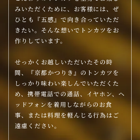
みいただくために、お客様には、ぜ
ひとも『五感』で向き合っていただ
きたい。そんな想いでトンカツをお
作りしています。
せっかくお越しいただいたその時
間、『京都かつりき』のトンカツを
しっかり味わい楽しんでいただくた
め、携帯電話での通話、イヤホン、ヘ
ッドフォンを着用しながらのお食
事、または料理を軽んじる行為はご
遠慮ください。