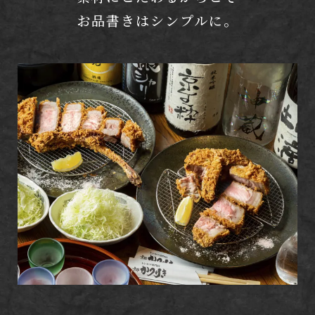
お品書きはシンプルに。