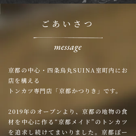
ごあいさつ
京都の中心・四条烏丸SUINA室町内にお
店を構える
トンカツ専門店「京都かつりき」です。
2019年のオープンより、京都の地物の食
材を中心に作る“京都メイド”のトンカツ
を追求し続けてまいりました。京都ぽー