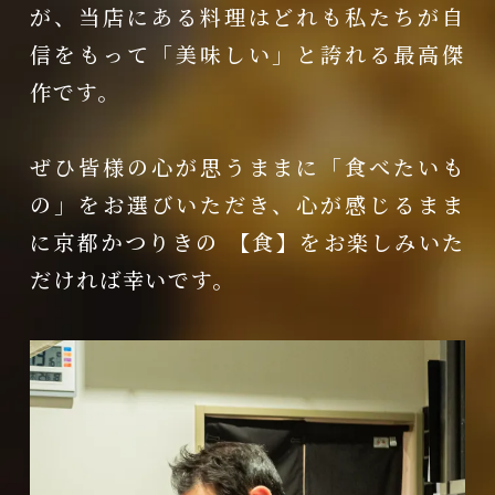
が、当店にある料理はどれも私たちが自
信をもって「美味しい」と誇れる最高傑
作です。
ぜひ皆様の心が思うままに「食べたいも
の」をお選びいただき、心が感じるまま
に京都かつりきの 【食】をお楽しみいた
だければ幸いです。