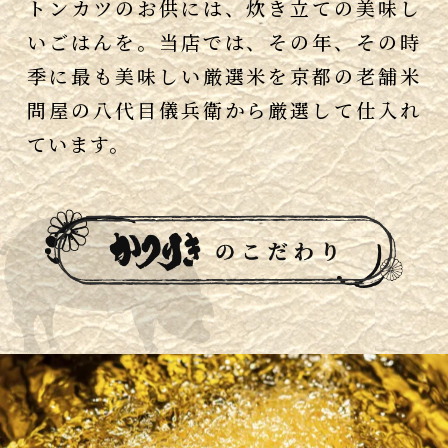
トンカツのお供には、炊き立ての美味し
いごはんを。当店では、その年、その時
季に最も美味しい厳選米を京都の老舗米
問屋の八代目儀兵衛から厳選して仕入れ
ています。