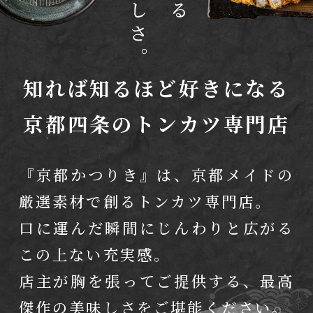
知れば知るほど好きになる
京都四条のトンカツ専門店
『京都かつりき』は、
京都メイドの
厳選素材で創るトンカツ専門店。
口に運んだ瞬間にじんわりと広がる
この上ない充実感。
店主が胸を張ってご提供する、最高
傑作の美味しさをご堪能ください。