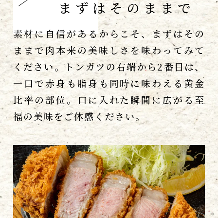
まずはそのままで
素材に自信があるからこそ、まずはその
ままで肉本来の美味しさを味わってみて
ください。トンカツの右端から2番目は、
一口で赤身も脂身も同時に味わえる黄金
比率の部位。口に入れた瞬間に広がる至
福の美味をご体感ください。